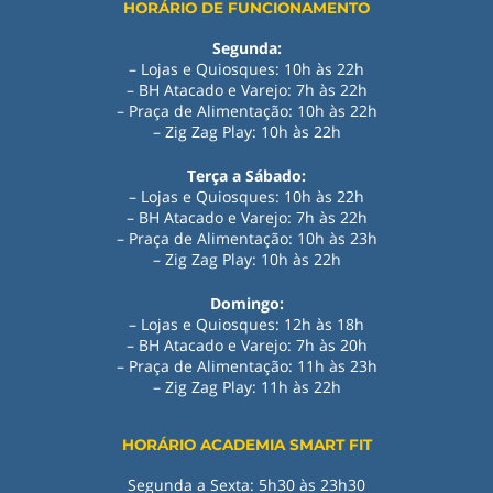
HORÁRIO DE FUNCIONAMENTO
Segunda:
– Lojas e Quiosques: 10h às 22h
– BH Atacado e Varejo: 7h às 22h
– Praça de Alimentação: 10h às 22h
– Zig Zag Play: 10h às 22h
Terça a Sábado:
– Lojas e Quiosques: 10h às 22h
– BH Atacado e Varejo: 7h às 22h
– Praça de Alimentação: 10h às 23h
– Zig Zag Play: 10h às 22h
Domingo:
– Lojas e Quiosques: 12h às 18h
– BH Atacado e Varejo: 7h às 20h
– Praça de Alimentação: 11h às 23h
– Zig Zag Play
:
11h às 22h
HORÁRIO ACADEMIA SMART FIT
Segunda a Sexta: 5h30 às 23h30