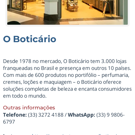
O Boticário
Desde 1978 no mercado, O Boticário tem 3.000 lojas
franqueadas no Brasil e presença em outros 10 países.
Com mais de 600 produtos no portifólio – perfumaria,
cremes, loções e maquiagem – o Boticário oferece
soluções completas de beleza e encanta consumidores
em todo o mundo.
Outras informações
Telefone:
(33) 3272 4188 /
WhatsApp:
(33) 9 9806-
6797