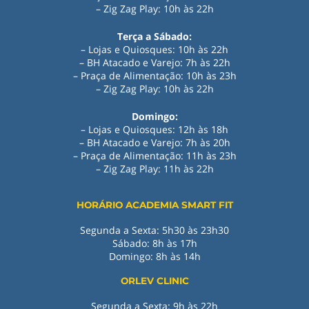
– Zig Zag Play: 10h às 22h
Terça a Sábado:
– Lojas e Quiosques: 10h às 22h
– BH Atacado e Varejo: 7h às 22h
– Praça de Alimentação: 10h às 23h
– Zig Zag Play: 10h às 22h
Domingo:
– Lojas e Quiosques: 12h às 18h
– BH Atacado e Varejo: 7h às 20h
– Praça de Alimentação: 11h às 23h
– Zig Zag Play
:
11h às 22h
HORÁRIO ACADEMIA SMART FIT
Segunda a Sexta: 5h30 às 23h30
Sábado: 8h às 17h
Domingo: 8h às 14h
ORLEV CLINIC
Segunda a Sexta: 9h às 22h