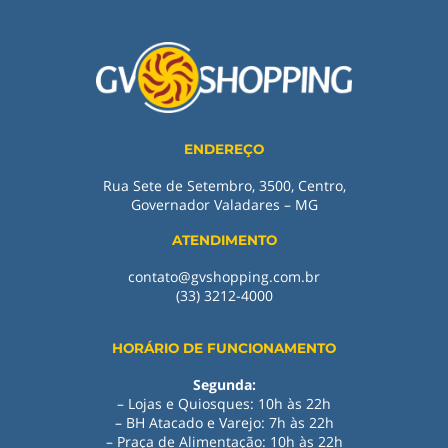
ENDEREÇO
Rua Sete de Setembro, 3500, Centro,
Governador Valadares – MG
ATENDIMENTO
contato@gvshopping.com.br
(33) 3212-4000
HORÁRIO DE FUNCIONAMENTO
Segunda:
– Lojas e Quiosques: 10h às 22h
– BH Atacado e Varejo: 7h às 22h
– Praça de Alimentação: 10h às 22h