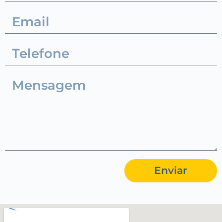
Enviar