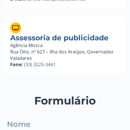
Assessoria de publicidade
Agência Mosca
Rua Oito, nº 627 – Ilha dos Araújos, Governador
Valadares
Fone:
(33) 3225-3461
Formulário