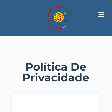
Política De
Privacidade