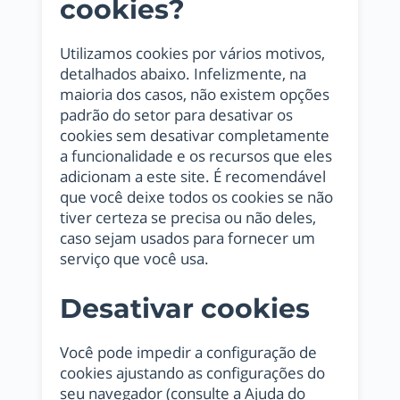
cookies?
Utilizamos cookies por vários motivos,
detalhados abaixo. Infelizmente, na
maioria dos casos, não existem opções
padrão do setor para desativar os
cookies sem desativar completamente
a funcionalidade e os recursos que eles
adicionam a este site. É recomendável
que você deixe todos os cookies se não
tiver certeza se precisa ou não deles,
caso sejam usados ​​para fornecer um
serviço que você usa.
Desativar cookies
Você pode impedir a configuração de
cookies ajustando as configurações do
seu navegador (consulte a Ajuda do