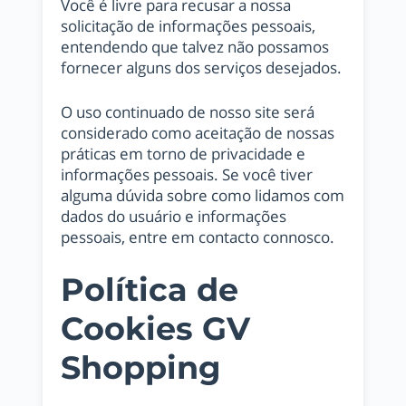
Você é livre para recusar a nossa
solicitação de informações pessoais,
entendendo que talvez não possamos
fornecer alguns dos serviços desejados.
O uso continuado de nosso site será
considerado como aceitação de nossas
práticas em torno de privacidade e
informações pessoais. Se você tiver
alguma dúvida sobre como lidamos com
dados do usuário e informações
pessoais, entre em contacto connosco.
Política de
Cookies GV
Shopping