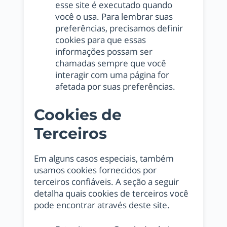
esse site é executado quando
você o usa. Para lembrar suas
preferências, precisamos definir
cookies para que essas
informações possam ser
chamadas sempre que você
interagir com uma página for
afetada por suas preferências.
Cookies de
Terceiros
Em alguns casos especiais, também
usamos cookies fornecidos por
terceiros confiáveis. A seção a seguir
detalha quais cookies de terceiros você
pode encontrar através deste site.