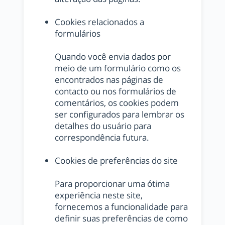
Cookies relacionados a
formulários
Quando você envia dados por
meio de um formulário como os
encontrados nas páginas de
contacto ou nos formulários de
comentários, os cookies podem
ser configurados para lembrar os
detalhes do usuário para
correspondência futura.
Cookies de preferências do site
Para proporcionar uma ótima
experiência neste site,
fornecemos a funcionalidade para
definir suas preferências de como