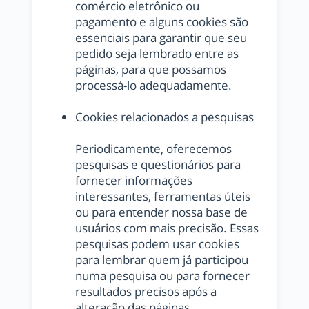
comércio eletrônico ou
pagamento e alguns cookies são
essenciais para garantir que seu
pedido seja lembrado entre as
páginas, para que possamos
processá-lo adequadamente.
Cookies relacionados a pesquisas
Periodicamente, oferecemos
pesquisas e questionários para
fornecer informações
interessantes, ferramentas úteis
ou para entender nossa base de
usuários com mais precisão. Essas
pesquisas podem usar cookies
para lembrar quem já participou
numa pesquisa ou para fornecer
resultados precisos após a
alteração das páginas.