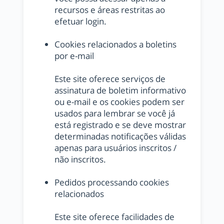
recursos e áreas restritas ao
efetuar login.
Cookies relacionados a boletins
por e-mail
Este site oferece serviços de
assinatura de boletim informativo
ou e-mail e os cookies podem ser
usados ​​para lembrar se você já
está registrado e se deve mostrar
determinadas notificações válidas
apenas para usuários inscritos /
não inscritos.
Pedidos processando cookies
relacionados
Este site oferece facilidades de