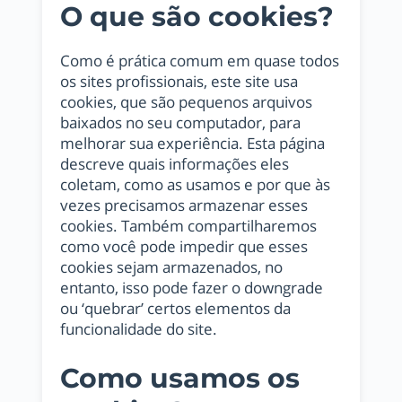
O que são cookies?
Como é prática comum em quase todos
os sites profissionais, este site usa
cookies, que são pequenos arquivos
baixados no seu computador, para
melhorar sua experiência. Esta página
descreve quais informações eles
coletam, como as usamos e por que às
vezes precisamos armazenar esses
cookies. Também compartilharemos
como você pode impedir que esses
cookies sejam armazenados, no
entanto, isso pode fazer o downgrade
ou ‘quebrar’ certos elementos da
funcionalidade do site.
Como usamos os