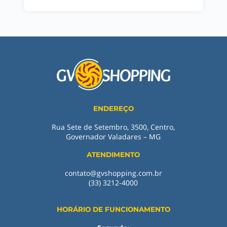
ENDEREÇO
Rua Sete de Setembro, 3500, Centro,
Governador Valadares – MG
ATENDIMENTO
contato@gvshopping.com.br
(33) 3212-4000
HORÁRIO DE FUNCIONAMENTO