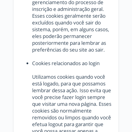
gerenciamento do processo de
inscrição e administração geral.
Esses cookies geralmente serão
excluídos quando você sair do
sistema, porém, em alguns casos,
eles poderão permanecer
posteriormente para lembrar as
preferências do seu site ao sair.
Cookies relacionados ao login
Utilizamos cookies quando você
está logado, para que possamos
lembrar dessa ação. Isso evita que
você precise fazer login sempre
que visitar uma nova página. Esses
cookies são normalmente
removidos ou limpos quando você
efetua logout para garantir que
você possa acessar apenas a