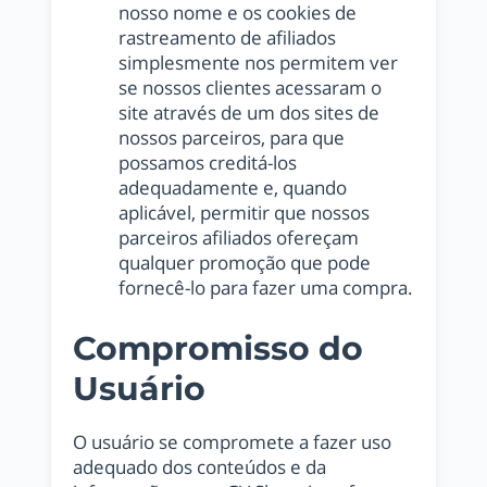
nosso nome e os cookies de
rastreamento de afiliados
simplesmente nos permitem ver
se nossos clientes acessaram o
site através de um dos sites de
nossos parceiros, para que
possamos creditá-los
adequadamente e, quando
aplicável, permitir que nossos
parceiros afiliados ofereçam
qualquer promoção que pode
fornecê-lo para fazer uma compra.
Compromisso do
Usuário
O usuário se compromete a fazer uso
adequado dos conteúdos e da