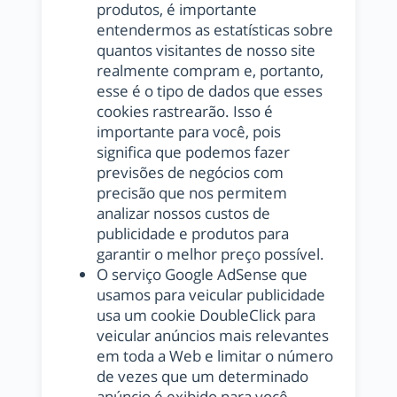
produtos, é importante
entendermos as estatísticas sobre
quantos visitantes de nosso site
realmente compram e, portanto,
esse é o tipo de dados que esses
cookies rastrearão. Isso é
importante para você, pois
significa que podemos fazer
previsões de negócios com
precisão que nos permitem
analizar nossos custos de
publicidade e produtos para
garantir o melhor preço possível.
O serviço Google AdSense que
usamos para veicular publicidade
usa um cookie DoubleClick para
veicular anúncios mais relevantes
em toda a Web e limitar o número
de vezes que um determinado
anúncio é exibido para você.