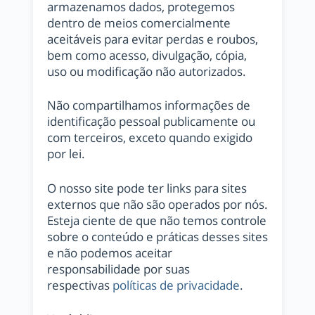
armazenamos dados, protegemos
dentro de meios comercialmente
aceitáveis ​​para evitar perdas e roubos,
bem como acesso, divulgação, cópia,
uso ou modificação não autorizados.
Não compartilhamos informações de
identificação pessoal publicamente ou
com terceiros, exceto quando exigido
por lei.
O nosso site pode ter links para sites
externos que não são operados por nós.
Esteja ciente de que não temos controle
sobre o conteúdo e práticas desses sites
e não podemos aceitar
responsabilidade por suas
respectivas
políticas de privacidade
.