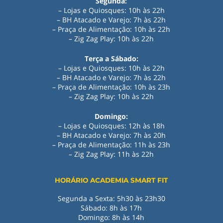
Segunda:
– Lojas e Quiosques: 10h às 22h
– BH Atacado e Varejo: 7h às 22h
– Praça de Alimentação: 10h às 22h
– Zig Zag Play: 10h às 22h
Terça a Sábado:
– Lojas e Quiosques: 10h às 22h
– BH Atacado e Varejo: 7h às 22h
– Praça de Alimentação: 10h às 23h
– Zig Zag Play: 10h às 22h
Domingo:
– Lojas e Quiosques: 12h às 18h
– BH Atacado e Varejo: 7h às 20h
– Praça de Alimentação: 11h às 23h
– Zig Zag Play
:
11h às 22h
HORÁRIO ACADEMIA SMART FIT
Segunda a Sexta: 5h30 às 23h30
Sábado: 8h às 17h
Domingo: 8h às 14h