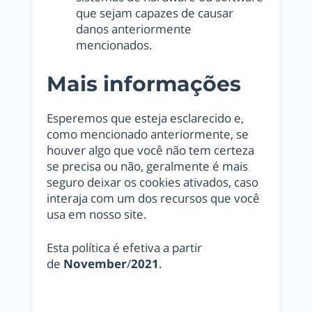
que sejam capazes de causar
danos anteriormente
mencionados.
Mais informações
Esperemos que esteja esclarecido e,
como mencionado anteriormente, se
houver algo que você não tem certeza
se precisa ou não, geralmente é mais
seguro deixar os cookies ativados, caso
interaja com um dos recursos que você
usa em nosso site.
Esta política é efetiva a partir
de
November
/
2021
.