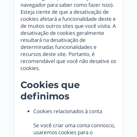
navegador para saber como fazer isso).
Esteja ciente de que a desativação de
cookies afetará a funcionalidade deste e
de muitos outros sites que você visita. A
desativação de cookies geralmente
resultará na desativação de
determinadas funcionalidades e
recursos deste site. Portanto, é
recomendável que você não desative os
cookies.
Cookies que
definimos
Cookies relacionados à conta
Se você criar uma conta connosco,
usaremos cookies para o