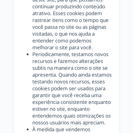
continuar produzindo conteúdo
atrativo. Esses cookies podem
rastrear itens como o tempo que
você passa no site ou as páginas
visitadas, o que nos ajuda a
entender como podemos
melhorar o site para você.
Periodicamente, testamos novos
recursos e fazemos alterações
subtis na maneira como o site se
apresenta. Quando ainda estamos
testando novos recursos, esses
cookies podem ser usados ​​para
garantir que você receba uma
experiência consistente enquanto
estiver no site, enquanto
entendemos quais otimizações os
nossos usuários mais apreciam.
À medida que vendemos