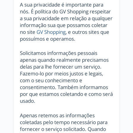
A sua privacidade é importante para
nós. É política do GV Shopping respeitar
a sua privacidade em relação a qualquer
informação sua que possamos coletar
no site
GV Shopping
, e outros sites que
possuímos e operamos.
Solicitamos informações pessoais
apenas quando realmente precisamos
delas para lhe fornecer um serviço.
Fazemo-lo por meios justos e legais,
com o seu conhecimento e
consentimento. Também informamos
por que estamos coletando e como será
usado.
Apenas retemos as informações
coletadas pelo tempo necessário para
fornecer o serviço solicitado. Quando