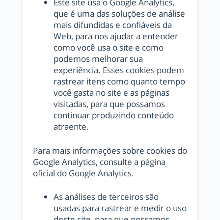
Este site usa o Google Analytics,
que é uma das soluções de análise
mais difundidas e confiáveis ​​da
Web, para nos ajudar a entender
como você usa o site e como
podemos melhorar sua
experiência. Esses cookies podem
rastrear itens como quanto tempo
você gasta no site e as páginas
visitadas, para que possamos
continuar produzindo conteúdo
atraente.
Para mais informações sobre cookies do
Google Analytics, consulte a página
oficial do Google Analytics.
As análises de terceiros são
usadas para rastrear e medir o uso
deste site, para que possamos