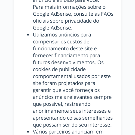
Para mais informações sobre o
Google AdSense, consulte as FAQs
oficiais sobre privacidade do
Google AdSense.
Utilizamos anúncios para
compensar os custos de
funcionamento deste site e
fornecer financiamento para
futuros desenvolvimentos. Os
cookies de publicidade
comportamental usados ​​por este
site foram projetados para
garantir que você forneça os
anúncios mais relevantes sempre
que possível, rastreando
anonimamente seus interesses e
apresentando coisas semelhantes
que possam ser do seu interesse.
Vários parceiros anunciam em