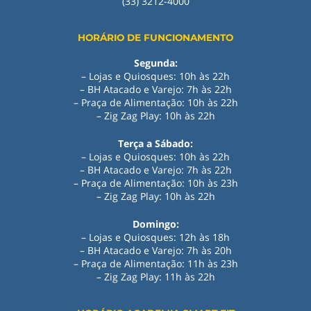
(33) 3212-4000
HORÁRIO DE FUNCIONAMENTO
Segunda:
– Lojas e Quiosques: 10h às 22h
– BH Atacado e Varejo: 7h às 22h
– Praça de Alimentação: 10h às 22h
– Zig Zag Play: 10h às 22h
Terça a Sábado:
– Lojas e Quiosques: 10h às 22h
– BH Atacado e Varejo: 7h às 22h
– Praça de Alimentação: 10h às 23h
– Zig Zag Play: 10h às 22h
Domingo:
– Lojas e Quiosques: 12h às 18h
– BH Atacado e Varejo: 7h às 20h
– Praça de Alimentação: 11h às 23h
– Zig Zag Play
:
11h às 22h