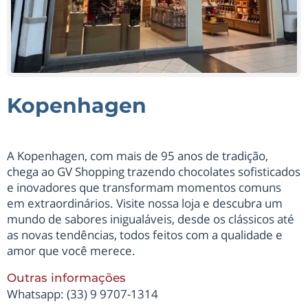
Kopenhagen
A Kopenhagen, com mais de 95 anos de tradição,
chega ao GV Shopping trazendo chocolates sofisticados
e inovadores que transformam momentos comuns
em extraordinários. Visite nossa loja e descubra um
mundo de sabores inigualáveis, desde os clássicos até
as novas tendências, todos feitos com a qualidade e
amor que você merece.
Outras informações
Whatsapp: (33) 9 9707-1314