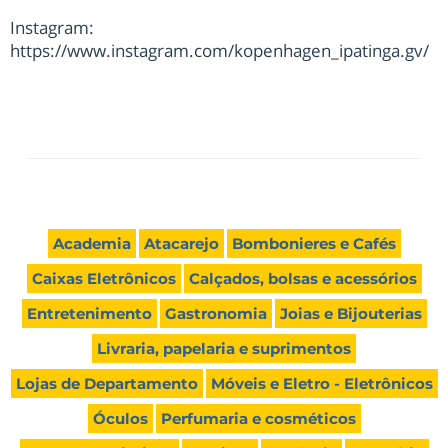
Instagram:
https://www.instagram.com/kopenhagen_ipatinga.gv/
Academia
Atacarejo
Bombonieres e Cafés
Caixas Eletrônicos
Calçados, bolsas e acessórios
Entretenimento
Gastronomia
Joias e Bijouterias
Livraria, papelaria e suprimentos
Lojas de Departamento
Móveis e Eletro - Eletrônicos
Óculos
Perfumaria e cosméticos