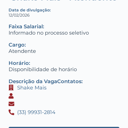
Data de divulgação:
12/02/2026
Faixa Salarial:
Informado no processo seletivo
Cargo:
Atendente
Horário:
Disponibilidade de horário
Descrição da Vaga
Contatos:
Shake Mais
(33) 99931-2814