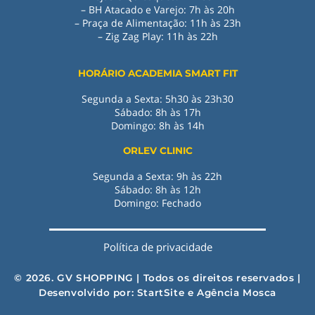
– BH Atacado e Varejo: 7h às 20h
– Praça de Alimentação: 11h às 23h
– Zig Zag Play
:
11h às 22h
HORÁRIO ACADEMIA SMART FIT
Segunda a Sexta: 5h30 às 23h30
Sábado: 8h às 17h
Domingo: 8h às 14h
ORLEV CLINIC
Segunda a Sexta: 9h às 22h
Sábado: 8h às 12h
Domingo: Fechado
Política de privacidade
© 2026. GV SHOPPING | Todos os direitos reservados |
Desenvolvido por:
StartSite
e
Agência Mosca