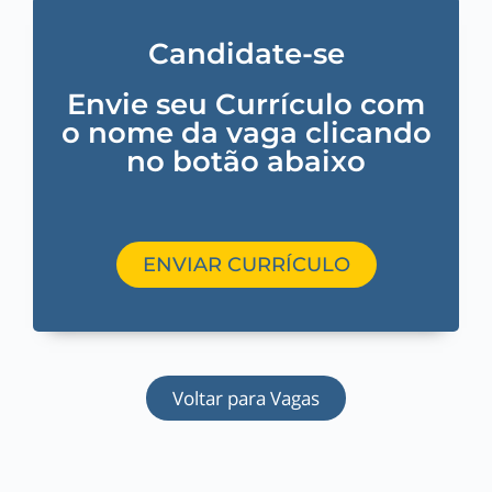
Candidate-se
Envie seu Currículo com
o nome da vaga clicando
no botão abaixo
ENVIAR CURRÍCULO
Voltar para Vagas