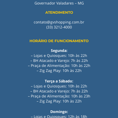
Governador Valadares – MG
ATENDIMENTO
contato@gvshopping.com.br
(33) 3212-4000
HORÁRIO DE FUNCIONAMENTO
Segunda:
– Lojas e Quiosques: 10h às 22h
– BH Atacado e Varejo: 7h às 22h
– Praça de Alimentação: 10h às 22h
– Zig Zag Play: 10h às 22h
Terça a Sábado:
– Lojas e Quiosques: 10h às 22h
– BH Atacado e Varejo: 7h às 22h
– Praça de Alimentação: 10h às 23h
– Zig Zag Play: 10h às 22h
Domingo:
– Lojas e Quiosques: 12h às 18h