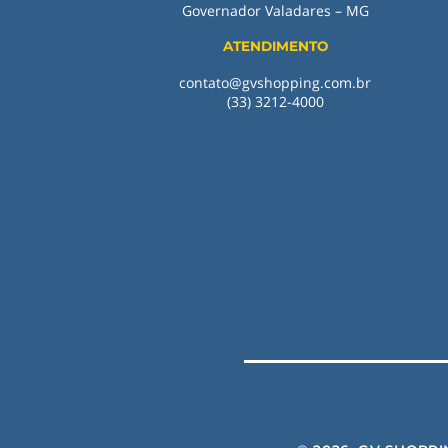
Governador Valadares – MG
ATENDIMENTO
contato@gvshopping.com.br
(33) 3212-4000