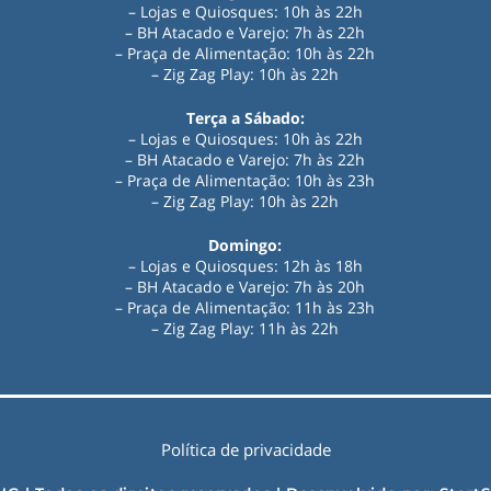
– Lojas e Quiosques: 10h às 22h
– BH Atacado e Varejo: 7h às 22h
– Praça de Alimentação: 10h às 22h
– Zig Zag Play: 10h às 22h
Terça a Sábado:
– Lojas e Quiosques: 10h às 22h
– BH Atacado e Varejo: 7h às 22h
– Praça de Alimentação: 10h às 23h
– Zig Zag Play: 10h às 22h
Domingo:
– Lojas e Quiosques: 12h às 18h
– BH Atacado e Varejo: 7h às 20h
– Praça de Alimentação: 11h às 23h
– Zig Zag Play
:
11h às 22h
Política de privacidade