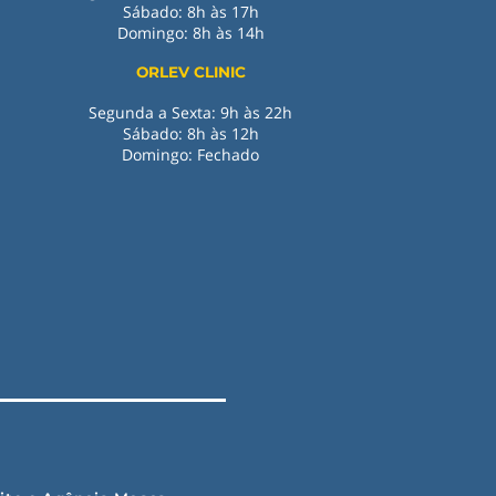
Sábado: 8h às 17h
Domingo: 8h às 14h
ORLEV CLINIC
Segunda a Sexta: 9h às 22h
Sábado: 8h às 12h
Domingo: Fechado