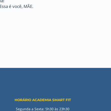
la!
 Essa é você, MÃE.
HORÁRIO ACADEMIA SMART FIT
Segunda a Sexta: 5h30 às 23h30