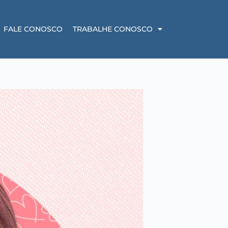
FALE CONOSCO
TRABALHE CONOSCO