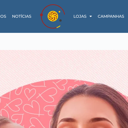
ÇOS
NOTÍCIAS
LOJAS
CAMPANHAS