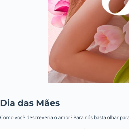
Dia das Mães
Como você descreveria o amor? Para nós basta olhar para