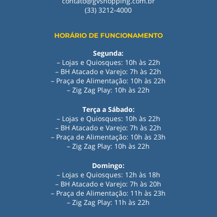
contato@gvshopping.com.br
(33) 3212-4000
HORÁRIO DE FUNCIONAMENTO
Segunda:
– Lojas e Quiosques: 10h às 22h
– BH Atacado e Varejo: 7h às 22h
– Praça de Alimentação: 10h às 22h
– Zig Zag Play: 10h às 22h
Terça a Sábado:
– Lojas e Quiosques: 10h às 22h
– BH Atacado e Varejo: 7h às 22h
– Praça de Alimentação: 10h às 23h
– Zig Zag Play: 10h às 22h
Domingo:
– Lojas e Quiosques: 12h às 18h
– BH Atacado e Varejo: 7h às 20h
– Praça de Alimentação: 11h às 23h
– Zig Zag Play
:
11h às 22h