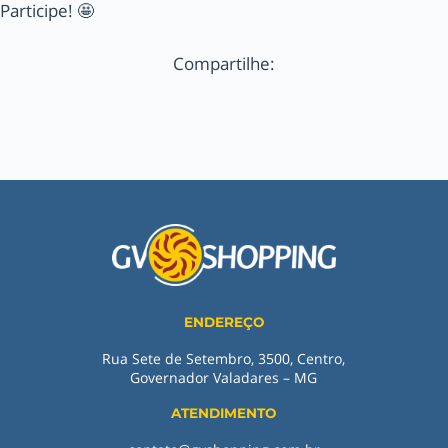
Participe! 🤩
Compartilhe:
ENDEREÇO
Rua Sete de Setembro, 3500, Centro,
Governador Valadares – MG
ATENDIMENTO