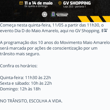
Começa nesta quinta-feira, 11/05 a partir das 11h30, o
evento Dia D do Maio Amarelo, aqui no GV Shopping. 🚦🚖
A programação dos 10 anos do Movimento Maio Amarelo
será marcada por ações de conscientização por um
trânsito mais seguro.
Confira os horários:
Quinta-feira: 11h30 às 22h
Sexta e sábado: 10h às 22h
Domingo: 12h às 18h
NO TRÂNSITO, ESCOLHA A VIDA.