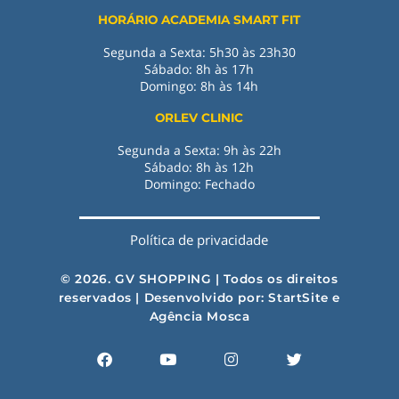
HORÁRIO ACADEMIA SMART FIT
Segunda a Sexta: 5h30 às 23h30
Sábado: 8h às 17h
Domingo: 8h às 14h
ORLEV CLINIC
Segunda a Sexta: 9h às 22h
Sábado: 8h às 12h
Domingo: Fechado
Política de privacidade
© 2026. GV SHOPPING | Todos os direitos
reservados | Desenvolvido por:
StartSite
e
Agência Mosca