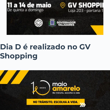
Dia D é realizado no GV
Shopping