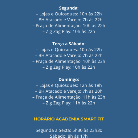
Segunda:
– Lojas e Quiosques: 10h às 22h
– BH Atacado e Varejo: 7h às 22h
– Praça de Alimentação: 10h às 22h
– Zig Zag Play: 10h às 22h
Terça a Sábado:
– Lojas e Quiosques: 10h às 22h
– BH Atacado e Varejo: 7h às 22h
– Praça de Alimentação: 10h às 23h
– Zig Zag Play: 10h às 22h
Domingo:
– Lojas e Quiosques: 12h às 18h
– BH Atacado e Varejo: 7h às 20h
– Praça de Alimentação: 11h às 23h
– Zig Zag Play
:
11h às 22h
HORÁRIO ACADEMIA SMART FIT
Segunda a Sexta: 5h30 às 23h30
Sábado: 8h às 17h