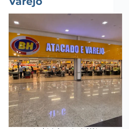
Varejo