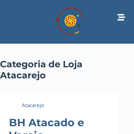
Categoria de Loja
Atacarejo
Atacarejo
BH Atacado e